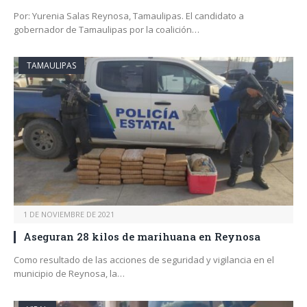
Por: Yurenia Salas Reynosa, Tamaulipas. El candidato a
gobernador de Tamaulipas por la coalición…
TAMAULIPAS
1 DE NOVIEMBRE DE 2021
Aseguran 28 kilos de marihuana en Reynosa
Como resultado de las acciones de seguridad y vigilancia en el
municipio de Reynosa, la…