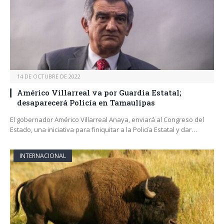
14 DE OCTUBRE DE 2022
Américo Villarreal va por Guardia Estatal;
desaparecerá Policía en Tamaulipas
El gobernador Américo Villarreal Anaya, enviará al Congreso del
Estado, una iniciativa para finiquitar a la Policía Estatal y dar…
INTERNACIONAL