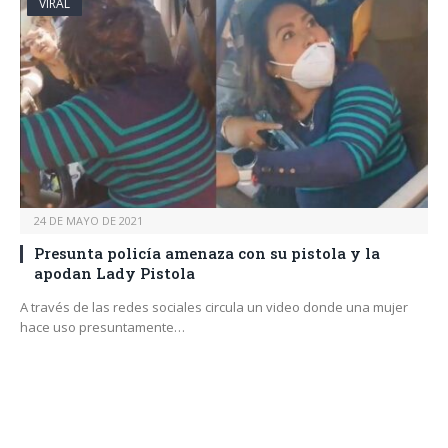
VIRAL
24 DE MAYO DE 2021
Presunta policía amenaza con su pistola y la
apodan Lady Pistola
A través de las redes sociales circula un video donde una mujer
hace uso presuntamente…