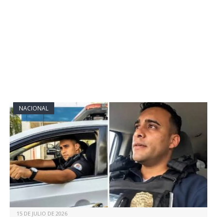
NACIONAL
15 DE JULIO DE 2026