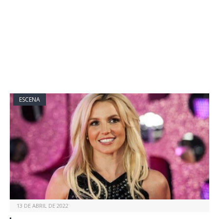
ESCENA
13 DE ABRIL DE 2022