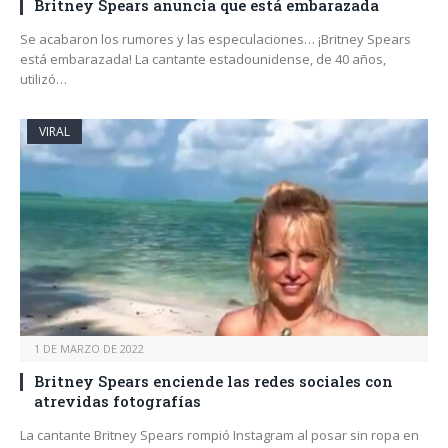
Britney Spears anuncia que está embarazada
Se acabaron los rumores y las especulaciones… ¡Britney Spears
está embarazada! La cantante estadounidense, de 40 años,
utilizó…
VIRAL
1 DE MARZO DE 2022
Britney Spears enciende las redes sociales con
atrevidas fotografías
La cantante Britney Spears rompió Instagram al posar sin ropa en