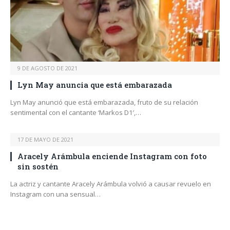
9 DE AGOSTO DE 2021
Lyn May anuncia que está embarazada
Lyn May anunció que está embarazada, fruto de su relación
sentimental con el cantante ‘Markos D1′,…
17 DE MAYO DE 2021
Aracely Arámbula enciende Instagram con foto
sin sostén
La actriz y cantante Aracely Arámbula volvió a causar revuelo en
Instagram con una sensual…