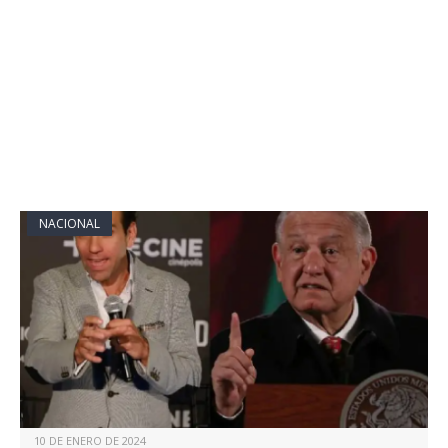
NACIONAL
10 DE ENERO DE 2024