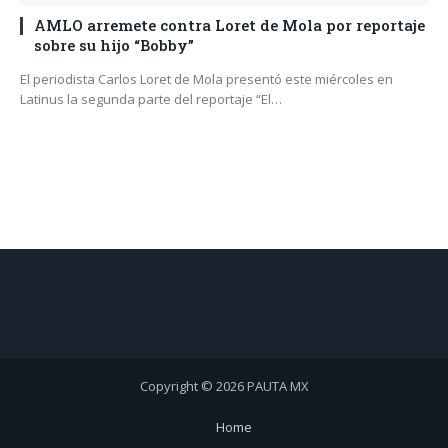
AMLO arremete contra Loret de Mola por reportaje
sobre su hijo “Bobby”
El periodista Carlos Loret de Mola presentó este miércoles en
Latinus la segunda parte del reportaje “El…
Copyright © 2026 PAUTA MX
Home