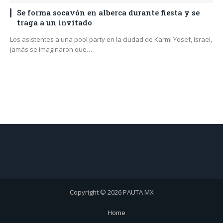
Se forma socavón en alberca durante fiesta y se
traga a un invitado
Los asistentes a una pool party en la ciudad de Karmi Yosef, Israel,
jamás se imaginaron que…
Copyright © 2026 PAUTA MX
Home