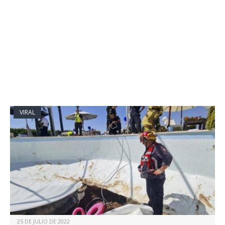
VIRAL
25 DE JULIO DE 2022