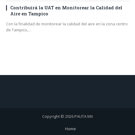
Contribuirá la UAT en Monitorear la Calidad del
Aire en Tampico
Con la finalidad de monitorear la calidad del aire en la zona centro
de Tampico,…
Copyright © 2026 PAUTA MX
Home