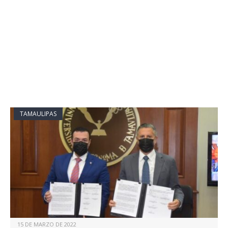
TAMAULIPAS
15 DE MARZO DE 2022